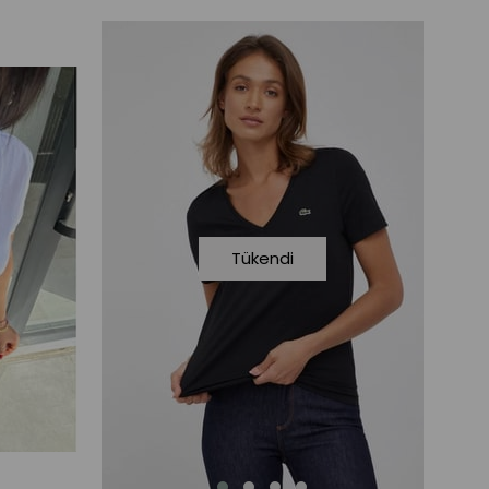
Tükendi