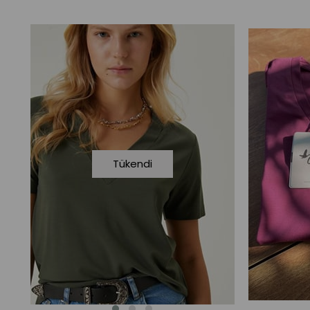
Tükendi