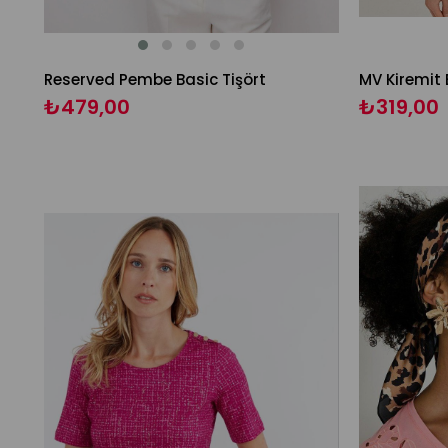
Reserved Pembe Basic Tişört
MV Kiremit 
₺479,00
₺319,00