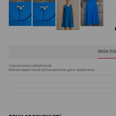
ÜRÜN ÖZE
Orjinal marka etiketi kesik
Rahat kalıptır kendi üst bedeninize göre alabilirsiniz