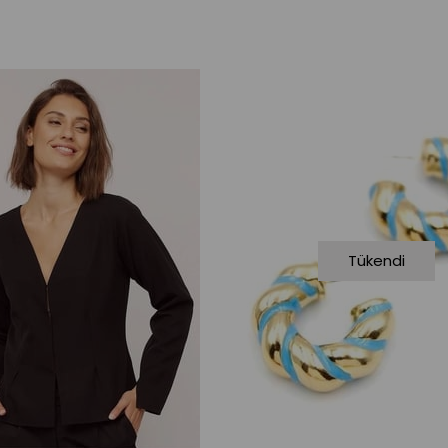
Tükendi