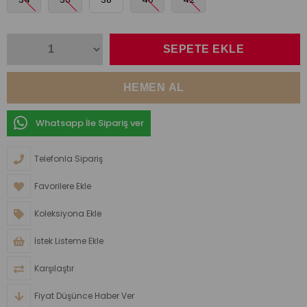
Whatsapp İle Sipariş ver
Telefonla Sipariş
Favorilere Ekle
Koleksiyona Ekle
İstek Listeme Ekle
Karşılaştır
Fiyat Düşünce Haber Ver