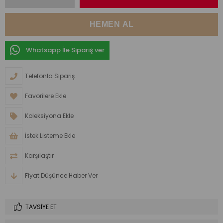
Whatsapp İle Sipariş ver
Telefonla Sipariş
Favorilere Ekle
Koleksiyona Ekle
İstek Listeme Ekle
Karşılaştır
Fiyat Düşünce Haber Ver
TAVSIYE ET